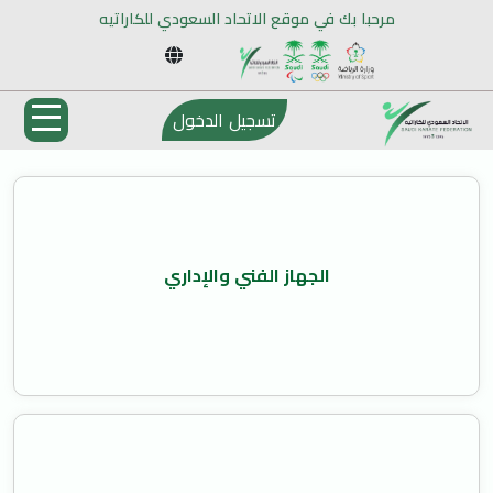
مرحبا بك في موقع الاتحاد السعودي للكاراتيه
تسجيل الدخول
الجهاز الفني والإداري