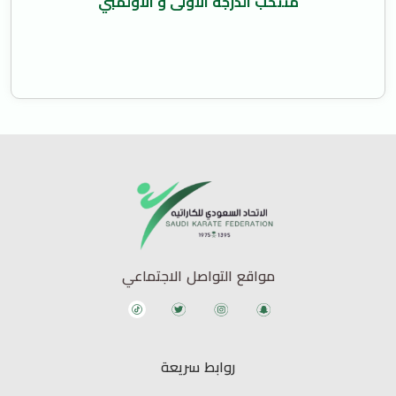
منتخب الدرجة الأولى و الأولمبي
مواقع التواصل الاجتماعي
روابط سريعة