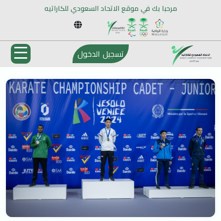
مرحبا بك في موقع الاتحاد السعودي للكاراتيه
تسجيل الدخول