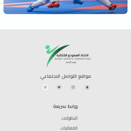
مواقع التواصل الاجتماعي
روابط سريعة
البطولات
الفعاليات