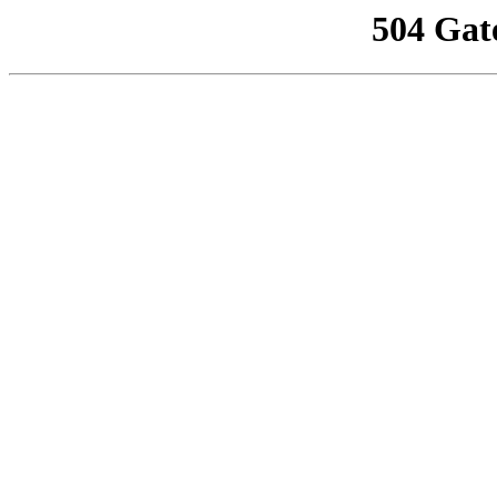
504 Gat