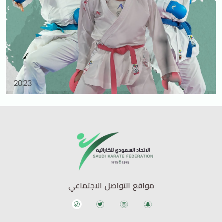
مواقع التواصل الاجتماعي